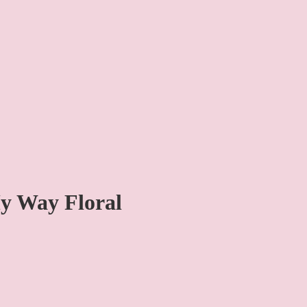
My Way Floral