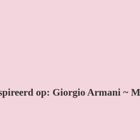
spireerd op: Giorgio Armani ~ 