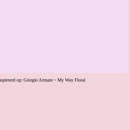
nspireerd op: Giorgio Armani ~ My Way Floral