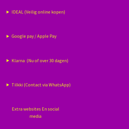
IDEAL (Veilig online kopen)
Google pay / Apple Pay
Klarna (Nu of over 30 dagen)
Tilkki (Contact via WhatsApp)
Extra websites En social
media