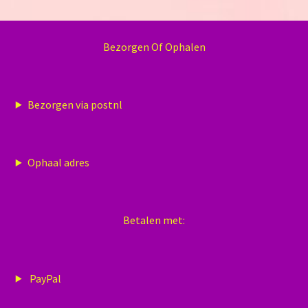
Bezorgen Of Ophalen
Bezorgen via postnl
Ophaal adres
Betalen met:
PayPal