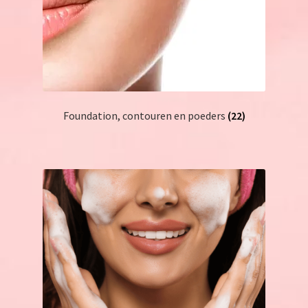
Foundation, contouren en poeders
(22)